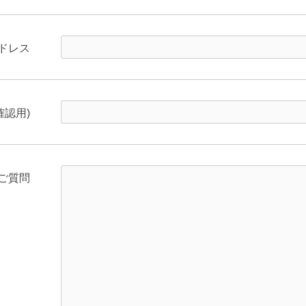
ドレス
確認用)
ご質問