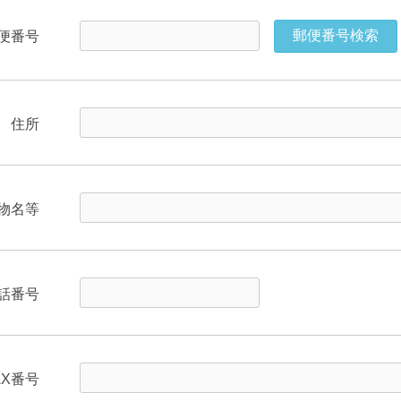
郵便番号検索
便番号
住所
建物名等
話番号
AX番号