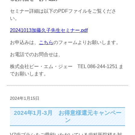
セミナー詳細は以下のPDFファイルをご覧くださ
い。
20241013加藤久子先生セミナー.pdf
お申込みは、
こちら
のフォームよりお願いします。
お電話でのお問合せは、
株式会社ピー・エム・ジェー TEL 086-244-1251 ま
でお願いします。
2024年1月15日
2024年1月-3月 お得意様還元キャンペー
ン
V7歯ブラシをご愛顧いただいている歯科医院様を対