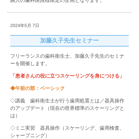
購入の歯科医院様限定の企画となります。
2024年5月 7日
加藤久子先生セミナー
フリーランスの歯科衛生士、加藤久子先生のセミナ
ーを開催します。
「患者さんの役に立つスケーリングを身につける」
◆午前の部：ベーシック
◇講義 歯科衛生士が行う歯周処置とは／器具操作
のアップデート（現在の世界標準のスケーリングと
は）
◇ミニ実習 器具操作（スケーリング、歯周検査、
シャープニング）