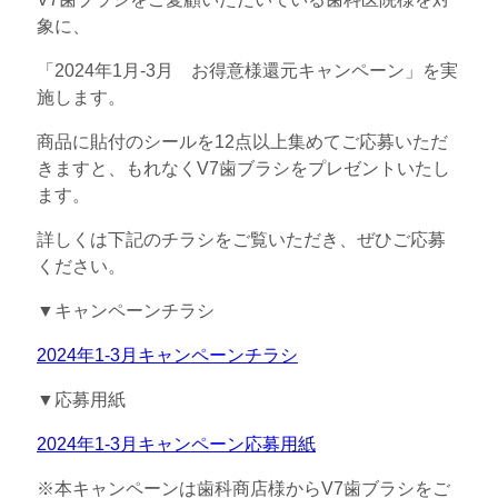
象に、
「2024年1月-3月 お得意様還元キャンペーン」を実
施します。
商品に貼付のシールを12点以上集めてご応募いただ
きますと、もれなくV7歯ブラシをプレゼントいたし
ます。
詳しくは下記のチラシをご覧いただき、ぜひご応募
ください。
▼キャンペーンチラシ
2024年1-3月キャンペーンチラシ
▼応募用紙
2024年1-3月キャンペーン応募用紙
※本キャンペーンは歯科商店様からV7歯ブラシをご