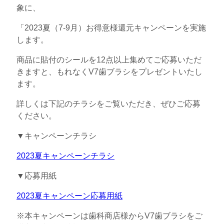
象に、
「2023夏（7-9月）お得意様還元キャンペーンを実施
します。
商品に貼付のシールを12点以上集めてご応募いただ
きますと、もれなくV7歯ブラシをプレゼントいたし
ます。
詳しくは下記のチラシをご覧いただき、ぜひご応募
ください。
▼キャンペーンチラシ
2023夏キャンペーンチラシ
▼応募用紙
2023夏キャンペーン応募用紙
※本キャンペーンは歯科商店様からV7歯ブラシをご