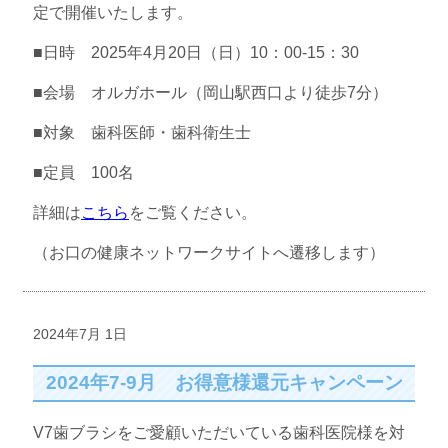
定で開催いたします。
■日時 2025年4月20日（日）10：00-15：30
■会場 オルガホール（岡山駅西口より徒歩7分）
■対象 歯科医師・歯科衛生士
■定員 100名
詳細は
こちら
をご覧ください。
（お口の健康ネットワークサイトへ遷移します）
2024年7月 1日
2024年7-9月 お得意様還元キャンペーン
V7歯ブラシをご愛顧いただいている歯科医院様を対