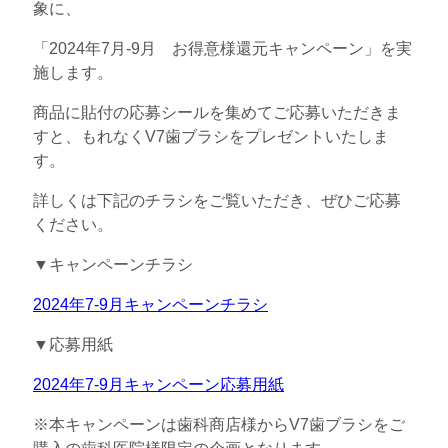
象に、
「2024年7月‐9月 お得意様還元キャンペーン」を実
施します。
商品に貼付の応募シールを集めてご応募いただきま
すと、もれなくV7歯ブラシをプレゼントいたしま
す。
詳しくは下記のチラシをご覧いただき、ぜひご応募
ください。
▼キャンペーンチラシ
2024年7-9月キャンペーンチラシ
▼応募用紙
2024年7-9月キャンペーン応募用紙
※本キャンペーンは歯科商店様からV7歯ブラシをご