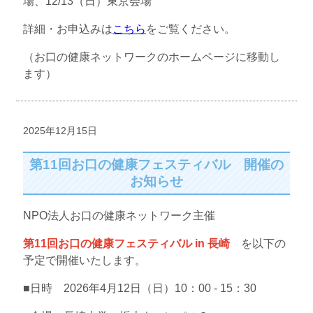
場、12/13（日）東京会場
詳細・お申込みは
こちら
をご覧ください。
（お口の健康ネットワークのホームページに移動し
ます）
2025年12月15日
第11回お口の健康フェスティバル 開催の
お知らせ
NPO法人お口の健康ネットワーク主催
第11回お口の健康フェスティバル in 長崎
を以下の
予定で開催いたします。
■日時 2026年4月12日（日）10：00 - 15：30