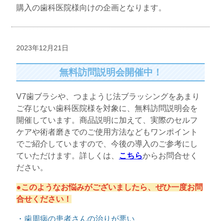
購入の歯科医院様向けの企画となります。
2023年12月21日
無料訪問説明会開催中！
V7歯ブラシや、つまようじ法ブラッシングをあまり
ご存じない歯科医院様を対象に、無料訪問説明会を
開催しています。商品説明に加えて、実際のセルフ
ケアや術者磨きでのご使用方法などもワンポイント
でご紹介していますので、今後の導入のご参考にし
ていただけます。詳しくは、
こちら
からお問合せく
ださい。
●このようなお悩みがございましたら、ぜひ一度お問
合せください！
・歯周病の患者さんの治りが悪い