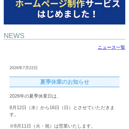
NEWS
ニュース一覧
2026年7月22日
夏季休業のお知らせ
2026年の夏季休業日は、
8月12日（水）から16日（日）とさせていただきま
す。
※8月11日（火・祝）は営業いたします。