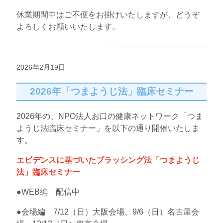
休業期間中はご不便をお掛けいたしますが、どうぞ
よろしくお願いいたします。
2026年2月19日
2026年「つまようじ法」臨床セミナー
2026年の、NPO法人お口の健康ネットワーク「つま
ようじ法臨床セミナー」を以下の通り開催いたしま
す。
エビデンスに基づいたブラッシング法「つまようじ
法」臨床セミナー
●WEB編 配信中
●会場編 7/12（日）大阪会場、9/6（日）名古屋会