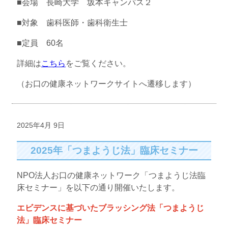
■会場 長崎大学 坂本キャンパス２
■対象 歯科医師・歯科衛生士
■定員 60名
詳細は
こちら
をご覧ください。
（お口の健康ネットワークサイトへ遷移します）
2025年4月 9日
2025年「つまようじ法」臨床セミナー
NPO法人お口の健康ネットワーク「つまようじ法臨
床セミナー」を以下の通り開催いたします。
エビデンスに基づいたブラッシング法「つまようじ
法」臨床セミナー