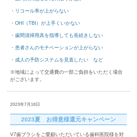
・リコール率が上がらない
・OHI（TBI）が上手くいかない
・歯間清掃用具を指導しても長続きしない
・患者さんのモチベーションが上がらない
・成人の予防システムを見直したい など
※地域によって交通費の一部ご負担をいただく場合
がございます。
2023年7月18日
2023夏 お得意様還元キャンペーン
V7歯ブラシをご愛顧いただいている歯科医院様を対