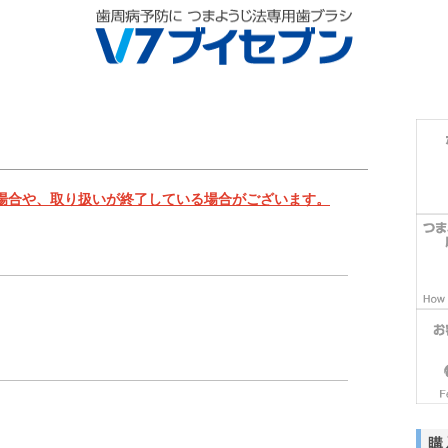
場合や、取り扱いが終了している場合がございます。
購