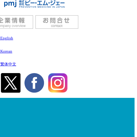
English
Korean
繁体中文