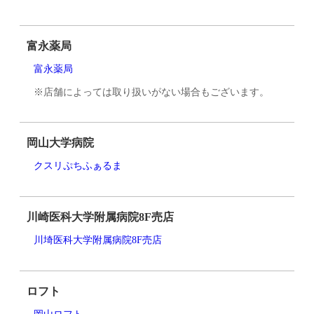
富永薬局
富永薬局
※店舗によっては取り扱いがない場合もございます。
岡山大学病院
クスリぷちふぁるま
川崎医科大学附属病院8F売店
川埼医科大学附属病院8F売店
ロフト