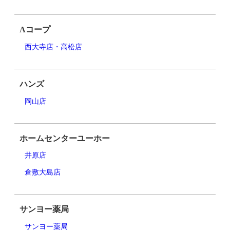
Aコープ
西大寺店・高松店
ハンズ
岡山店
ホームセンターユーホー
井原店
倉敷大島店
サンヨー薬局
サンヨー薬局