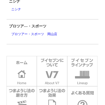
ニシナ
ニシナ
プロツア―・スポーツ
プロツアー・スポーツ 岡山店