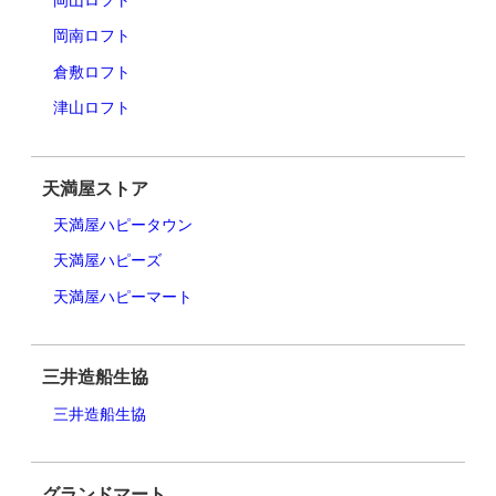
岡山ロフト
岡南ロフト
倉敷ロフト
津山ロフト
天満屋ストア
天満屋ハピータウン
天満屋ハピーズ
天満屋ハピーマート
三井造船生協
三井造船生協
グランドマート