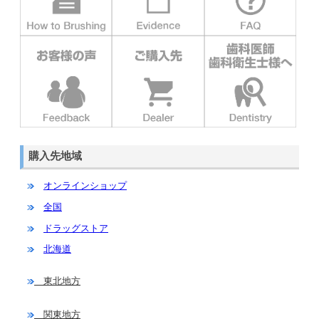
購入先地域
オンラインショップ
全国
ドラッグストア
北海道
東北地方
関東地方