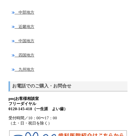
中部地方
近畿地方
中国地方
四国地方
九州地方
お電話でのご購入・お問合せ
pmjお客様相談室
フリーダイヤル
0120-145-418（一生涯 よい歯）
受付時間／10：00〜17：00
（土・日・祝日を除く）