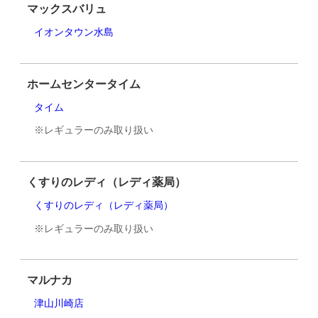
マックスバリュ
イオンタウン水島
ホームセンタータイム
タイム
※レギュラーのみ取り扱い
くすりのレディ（レディ薬局）
くすりのレディ（レディ薬局）
※レギュラーのみ取り扱い
マルナカ
津山川崎店