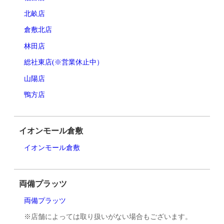
北畝店
倉敷北店
林田店
総社東店(※営業休止中）
山陽店
鴨方店
イオンモール倉敷
イオンモール倉敷
両備プラッツ
両備プラッツ
※店舗によっては取り扱いがない場合もございます。