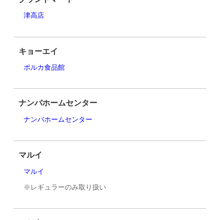
津高店
キョーエイ
ポルカ食品館
ナンバホームセンター
ナンバホームセンター
マルイ
マルイ
※レギュラーのみ取り扱い