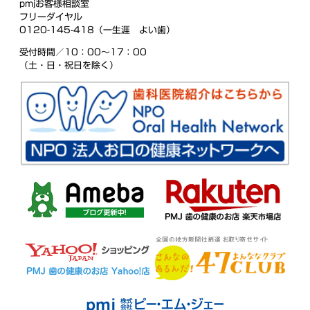
pmjお客様相談室
フリーダイヤル
0120-145-418（一生涯 よい歯）
受付時間／10：00〜17：00
（土・日・祝日を除く）