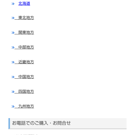
北海道
東北地方
関東地方
中部地方
近畿地方
中国地方
四国地方
九州地方
お電話でのご購入・お問合せ