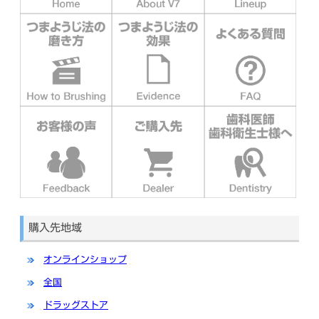
購入先地域
オンラインショップ
全国
ドラッグストア