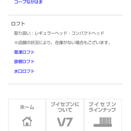
コープながはま
ロフト
取り扱い：レギュラーヘッド・コンパクトヘッド
※店舗の状況により、在庫がない場合もございます。
草津ロフト
彦根ロフト
水口ロフト