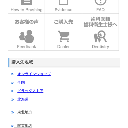
購入先地域
オンラインショップ
全国
ドラッグストア
北海道
東北地方
関東地方