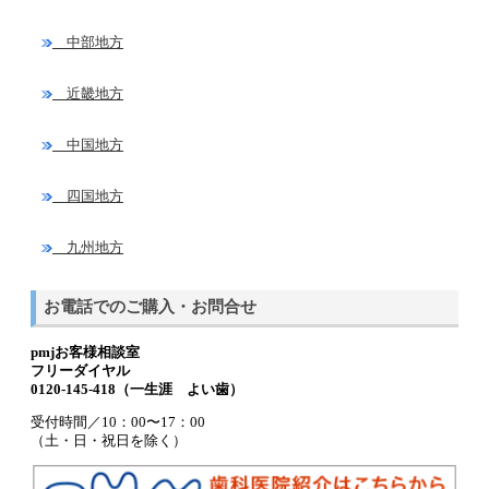
中部地方
近畿地方
中国地方
四国地方
九州地方
お電話でのご購入・お問合せ
pmjお客様相談室
フリーダイヤル
0120-145-418（一生涯 よい歯）
受付時間／10：00〜17：00
（土・日・祝日を除く）