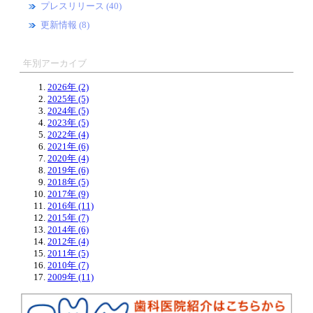
プレスリリース (40)
更新情報 (8)
年別アーカイブ
2026年 (2)
2025年 (5)
2024年 (5)
2023年 (5)
2022年 (4)
2021年 (6)
2020年 (4)
2019年 (6)
2018年 (5)
2017年 (9)
2016年 (11)
2015年 (7)
2014年 (6)
2012年 (4)
2011年 (5)
2010年 (7)
2009年 (11)